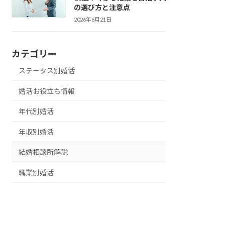
の選び方と注意点
2026年6月21日
カテゴリー
ステータス別婚活
婚活お役立ち情報
年代別婚活
年収別婚活
結婚相談所解説
職業別婚活