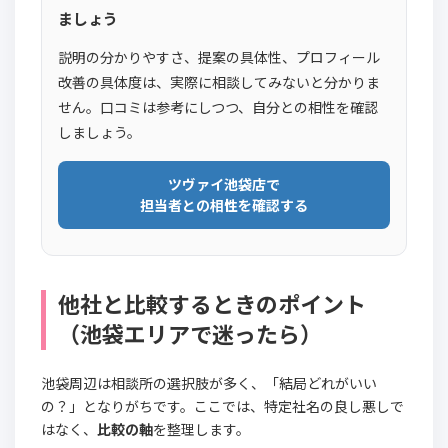
ましょう
説明の分かりやすさ、提案の具体性、プロフィール
改善の具体度は、実際に相談してみないと分かりま
せん。口コミは参考にしつつ、自分との相性を確認
しましょう。
ツヴァイ池袋店で
担当者との相性を確認する
他社と比較するときのポイント
（池袋エリアで迷ったら）
池袋周辺は相談所の選択肢が多く、「結局どれがいい
の？」となりがちです。ここでは、特定社名の良し悪しで
はなく、
比較の軸
を整理します。