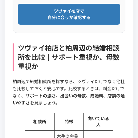
ツヴァイ柏店で
自分に合うか確認する
ツヴァイ柏店と柏周辺の結婚相談
所を比較｜サポート重視か、母数
重視か
柏周辺で結婚相談所を探すなら、ツヴァイだけでなく他社
も比較しておくと安心です。比較するときは、料金だけで
なく、
サポートの濃さ、出会いの母数、成婚料、店舗の通
いやすさ
を見ましょう。
向いている
相談所
特徴
人
大手の会員