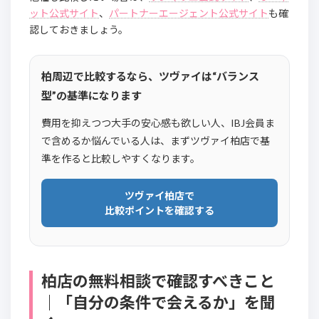
ット公式サイト
、
パートナーエージェント公式サイト
も確
認しておきましょう。
柏周辺で比較するなら、ツヴァイは“バランス
型”の基準になります
費用を抑えつつ大手の安心感も欲しい人、IBJ会員ま
で含めるか悩んでいる人は、まずツヴァイ柏店で基
準を作ると比較しやすくなります。
ツヴァイ柏店で
比較ポイントを確認する
柏店の無料相談で確認すべきこと
｜「自分の条件で会えるか」を聞